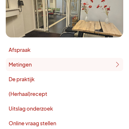
Afspraak
Metingen
De praktijk
(Herhaal)recept
Uitslag onderzoek
Online vraag stellen