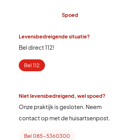
Spoed
Levensbedreigende situatie?
Bel direct 112!
Bel 112
Niet levensbedreigend, wel spoed?
Onze praktijk is gesloten. Neem
contact op met de huisartsenpost.
Bel 085-5360300