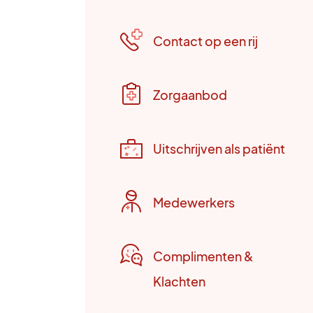
Contact op een rij
Zorgaanbod
Uitschrijven als patiënt
Medewerkers
Complimenten &
Klachten