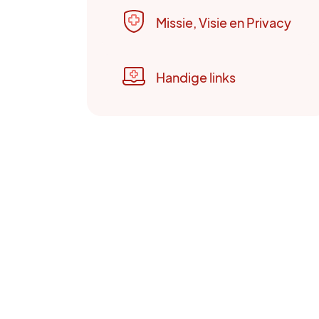
Missie, Visie en Privacy
Handige links