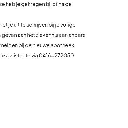
ze heb je gekregen bij of na de
t je uit te schrijven bij je vorige
te geven aan het ziekenhuis en andere
e melden bij de nieuwe apotheek.
 de assistente via 0416-272050