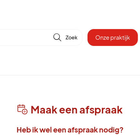
🔎
Onze praktijk
Maak een afspraak
Heb ik wel een afspraak nodig?