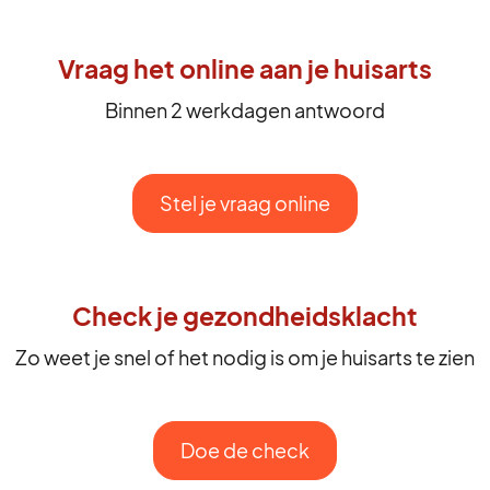
Vraag het online aan je huisarts
Binnen 2 werkdagen antwoord
Stel je vraag online
Check je gezondheidsklacht
Zo weet je snel of het nodig is om je huisarts te zien
Doe de check