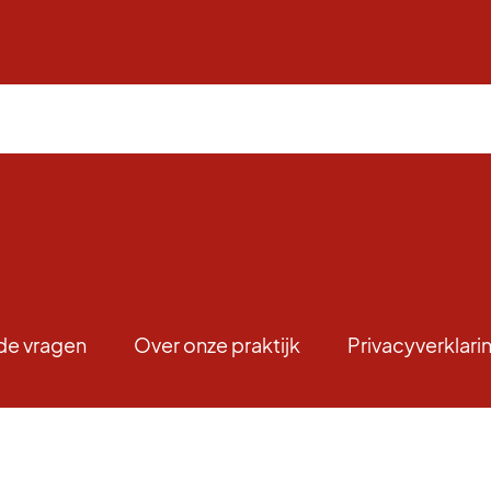
de vragen
Over onze praktijk
Privacyverklari