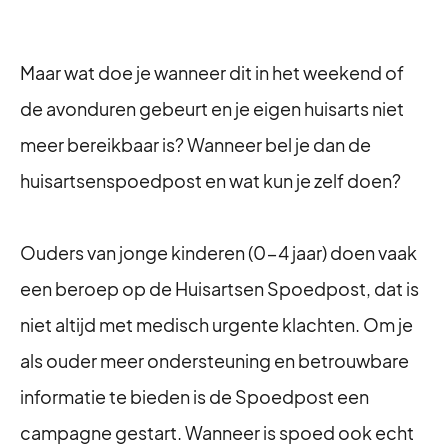
Maar wat doe je wanneer dit in het weekend of
de avonduren gebeurt en je eigen huisarts niet
meer bereikbaar is? Wanneer bel je dan de
huisartsenspoedpost en wat kun je zelf doen?
Ouders van jonge kinderen (0-4 jaar) doen vaak
een beroep op de Huisartsen Spoedpost, dat is
niet altijd met medisch urgente klachten. Om je
als ouder meer ondersteuning en betrouwbare
informatie te bieden is de Spoedpost een
campagne gestart. Wanneer is spoed ook echt