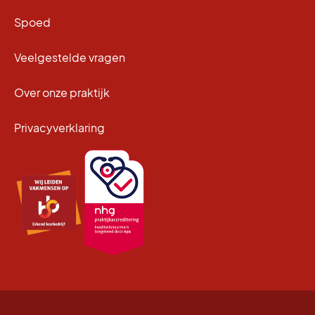
Spoed
Veelgestelde vragen
Over onze praktijk
Privacyverklaring