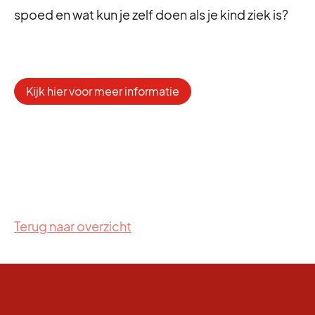
spoed en wat kun je zelf doen als je kind ziek is?
Kijk hier voor meer informatie
Terug naar overzicht