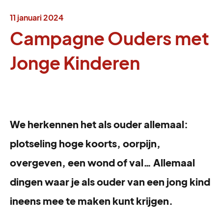
11 januari 2024
Campagne Ouders met
Jonge Kinderen
We herkennen het als ouder allemaal:
plotseling hoge koorts, oorpijn,
overgeven, een wond of val… Allemaal
dingen waar je als ouder van een jong kind
ineens mee te maken kunt krijgen.