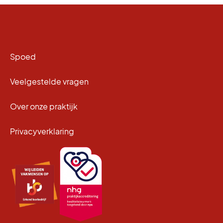
Spoed
Veelgestelde vragen
Over onze praktijk
Privacyverklaring