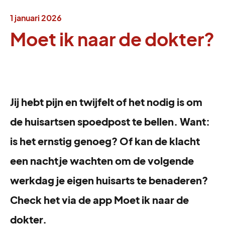
1 januari 2026
Moet ik naar de dokter?
Jij hebt pijn en twijfelt of het nodig is om
de huisartsen spoedpost te bellen. Want:
is het ernstig genoeg? Of kan de klacht
een nachtje wachten om de volgende
werkdag je eigen huisarts te benaderen?
Check het via de app Moet ik naar de
dokter.