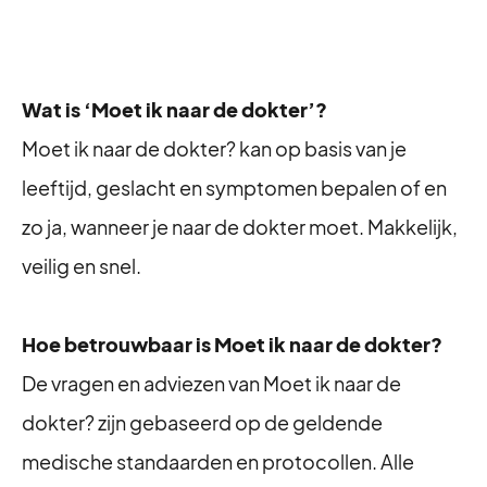
Wat is ‘Moet ik naar de dokter’?
Moet ik naar de dokter? kan op basis van je
leeftijd, geslacht en symptomen bepalen of en
zo ja, wanneer je naar de dokter moet. Makkelijk,
veilig en snel.
Hoe betrouwbaar is Moet ik naar de dokter?
De vragen en adviezen van Moet ik naar de
dokter? zijn gebaseerd op de geldende
medische standaarden en protocollen. Alle