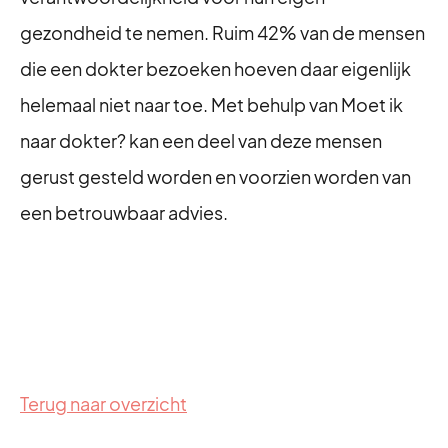
gezondheid te nemen. Ruim 42% van de mensen
die een dokter bezoeken hoeven daar eigenlijk
helemaal niet naar toe. Met behulp van Moet ik
naar dokter? kan een deel van deze mensen
gerust gesteld worden en voorzien worden van
een betrouwbaar advies.
Terug naar overzicht