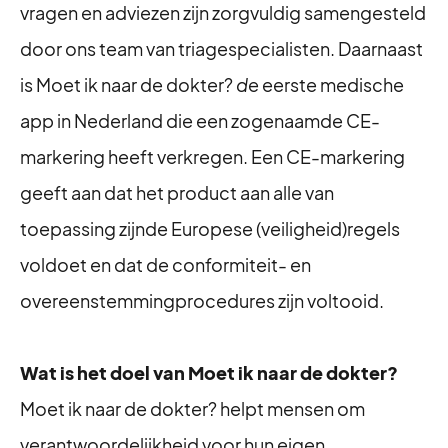
vragen en adviezen zijn zorgvuldig samengesteld
door ons team van triagespecialisten. Daarnaast
is Moet ik naar de dokter?
d
e eerste medische
app in Nederland die een zogenaamde CE-
markering heeft verkregen. Een CE-markering
geeft aan dat het product aan alle van
toepassing zijnde Europese (veiligheid)regels
voldoet en dat de conformiteit- en
overeenstemmingprocedures zijn voltooid.
Wat is het doel van Moet ik naar de dokter?
Moet ik naar de dokter? helpt mensen om
verantwoordelijkheid voor hun eigen